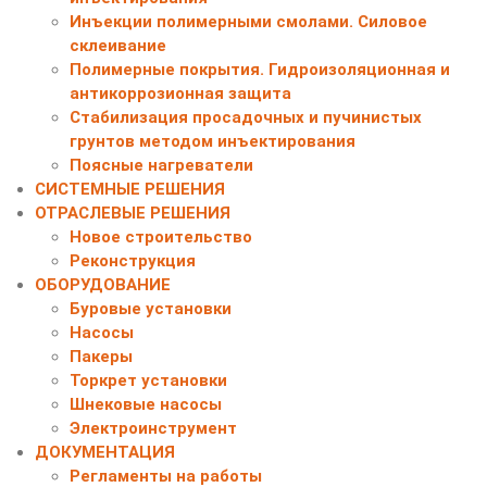
Инъекции полимерными смолами. Силовое
склеивание
Полимерные покрытия. Гидроизоляционная и
антикоррозионная защита
Стабилизация просадочных и пучинистых
грунтов методом инъектирования
Поясные нагреватели
СИСТЕМНЫЕ РЕШЕНИЯ
ОТРАСЛЕВЫЕ РЕШЕНИЯ
Новое строительство
Реконструкция
ОБОРУДОВАНИЕ
Буровые установки
Насосы
Пакеры
Торкрет установки
Шнековые насосы
Электроинструмент
ДОКУМЕНТАЦИЯ
Регламенты на работы