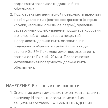
подготовки поверхность должна быть
обеспылена.
Подготовка металлической поверхности включает
в себя удаление дефектов поверхности (острые
кромки, наплывы, брызги от сварки), удаление
растворимых солей, удаление продуктов коррозии
и отслоений, а также старых покрытий.
Поверхность должна быть обезжирена и
подвергнута абразивоструйной очистке до
степени Sa 2 ½. Рекомендуемая шероховатость
поверхности Rz = 40…70 мкм. После очистки
металлическая поверхность должна быть
обеспылена.
НАНЕСЕНИЕ. Бетонные поверхности.
Оголенную арматуру следует оконтурить. Удалить
ржавчину. И покрыть слоем не менее 1мм
защитным составом КАЛЬМАТРОН-АДГЕЗИВ.