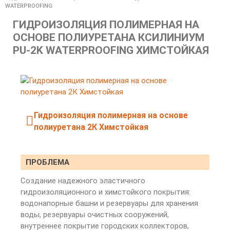
WATERPROOFING
ГИДРОИЗОЛЯЦИЯ ПОЛИМЕРНАЯ НА
ОСНОВЕ ПОЛИУРЕТАНА КСИЛИНИУМ
PU-2K WATERPROOFING ХИМСТОЙКАЯ
Гидроизоляция полимерная на основе
полиуретана 2К Химстойкая
ПРОБЛЕМА
Создание надежного эластичного
гидроизоляционного и химстойкого покрытия:
водонапорные башни и резервуары для хранения
воды, резервуары очистных сооружений,
внутреннее покрытие городских коллекторов,