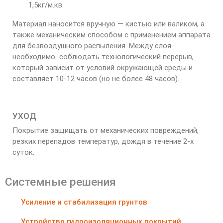
1,5кг/м.кв.
Материал наносится вручную — кистью или валиком, а
также механическим способом с применением аппарата
для безвоздушного распыления. Между слоя
необходимо соблюдать технологический перерыв,
который зависит от условий окружающей среды и
составляет 10-12 часов (но не более 48 часов).
УХОД
Покрытие защищать от механических повреждений,
резких перепадов температур, дождя в течение 2-х
суток.
Системные решения
Усиление и стабилизация грунтов
Устройство гидроизоляционных покрытий