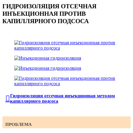
ГИДРОИЗОЛЯЦИЯ ОТСЕЧНАЯ
ИНЪЕКЦИОННАЯ ПРОТИВ
КАПИЛЛЯРНОГО ПОДСОСА
Гидроизоляция отсечная инъекционная методом
капиллярного подсоса
ПРОБЛЕМА