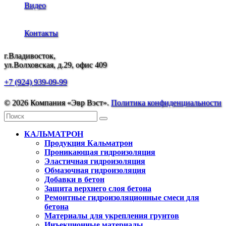
Видео
Контакты
г.Владивосток,
ул.Волховская, д.29, офис 409
+7 (924) 939-09-99
© 2026 Компания «Эвр Вэст».
Политика конфиденциальности
КАЛЬМАТРОН
Продукция Кальматрон
Проникающая гидроизоляция
Эластичная гидроизоляция
Обмазочная гидроизоляция
Добавки в бетон
Защита верхнего слоя бетона
Ремонтные гидроизоляционные смеси для
бетона
Материалы для укрепления грунтов
Инъекционные материалы