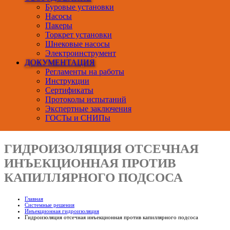
Буровые установки
Насосы
Пакеры
Торкрет установки
Шнековые насосы
Электроинструмент
ДОКУМЕНТАЦИЯ
Регламенты на работы
Инструкции
Сертификаты
Протоколы испытаний
Экспертные заключения
ГОСТы и СНИПы
ГИДРОИЗОЛЯЦИЯ ОТСЕЧНАЯ
ИНЪЕКЦИОННАЯ ПРОТИВ
КАПИЛЛЯРНОГО ПОДСОСА
Главная
Системные решения
Инъекционная гидроизоляция
Гидроизоляция отсечная инъекционная против капиллярного подсоса