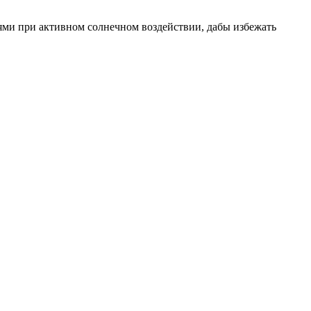
нями при активном солнечном воздействии, дабы избежать