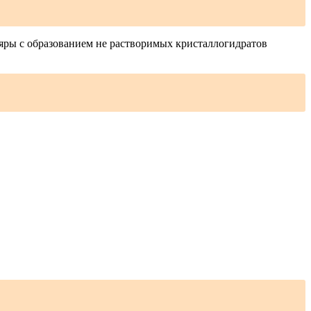
ры с образованием не растворимых кристаллогидратов