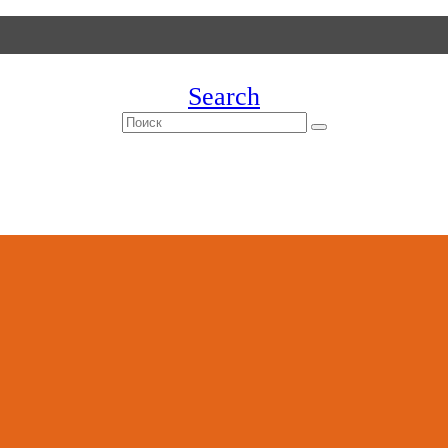
Search