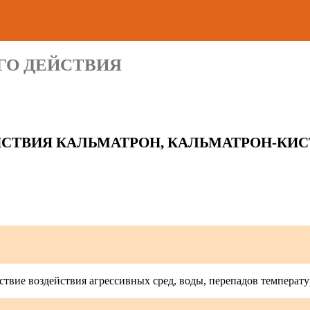
О ДЕЙСТВИЯ
СТВИЯ КАЛЬМАТРОН, КАЛЬМАТРОН-КИ
твие воздействия агрессивных сред, воды, перепадов температу