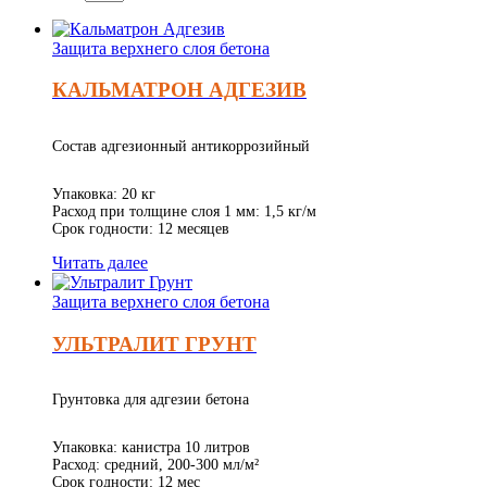
Защита верхнего слоя бетона
КАЛЬМАТРОН АДГЕЗИВ
Состав адгезионный антикоррозийный
Упаковка: 20 кг
Расход при толщине слоя 1 мм: 1,5 кг/м
Срок годности: 12 месяцев
Читать далее
Защита верхнего слоя бетона
УЛЬТРАЛИТ ГРУНТ
Грунтовка для адгезии бетона
Упаковка: канистра 10 литров
Расход: средний, 200-300 мл/м²
Срок годности: 12 мес