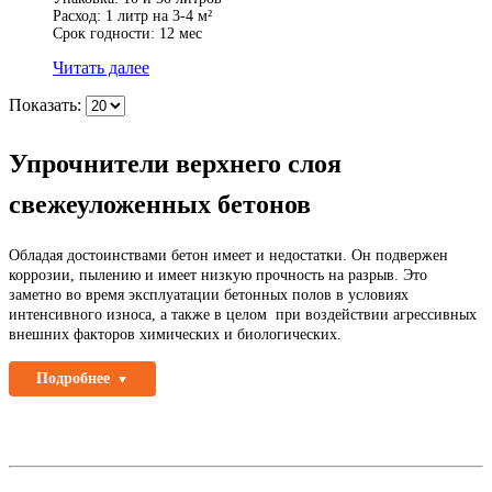
Расход: 1 литр на 3-4 м²
Срок годности: 12 мес
Читать далее
Показать:
Упрочнители верхнего слоя
свежеуложенных бетонов
Обладая достоинствами бетон имеет и недостатки. Он подвержен
коррозии, пылению и имеет низкую прочность на разрыв. Это
заметно во время эксплуатации бетонных полов в условиях
интенсивного износа, а также в целом при воздействии агрессивных
внешних факторов химических и биологических.
Подробнее