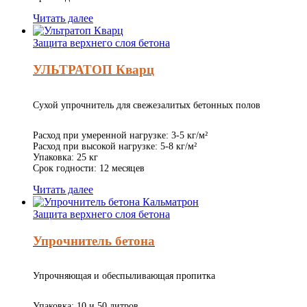
Читать далее
Защита верхнего слоя бетона
УЛЬТРАТОП Кварц
Сухой упрочнитель для свежезалитых бетонных полов
Расход при умеренной нагрузке: 3-5 кг/м²
Расход при высокой нагрузке: 5-8 кг/м²
Упаковка: 25 кг
Срок годности: 12 месяцев
Читать далее
Защита верхнего слоя бетона
Упрочнитель бетона
Упрочняющая и обеспыливающая пропитка
Упаковка: 10 и 50 литров