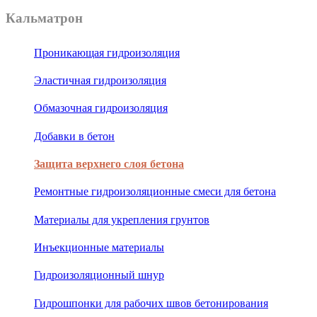
Кальматрон
Проникающая гидроизоляция
Эластичная гидроизоляция
Обмазочная гидроизоляция
Добавки в бетон
Защита верхнего слоя бетона
Ремонтные гидроизоляционные смеси для бетона
Материалы для укрепления грунтов
Инъекционные материалы
Гидроизоляционный шнур
Гидрошпонки для рабочих швов бетонирования