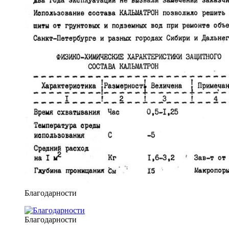
Благодарности
Благодарности