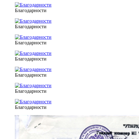
Благодарности
Благодарности
Благодарности
Благодарности
Благодарности
Благодарности
Благодарности