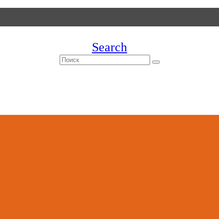
Search