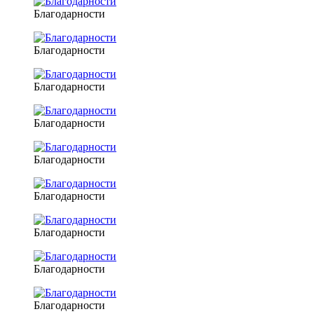
Благодарности
Благодарности
Благодарности
Благодарности
Благодарности
Благодарности
Благодарности
Благодарности
Благодарности