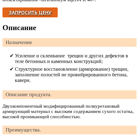
ЗАПРОСИТЬ ЦЕНУ
Описание
Назначение
Усиление и склеивание трещин и других дефектов в
теле бетонных и каменных конструкций;
Структурное восстановление (армирование) трещин,
заполнение полостей не провибрированного бетона,
каверн.
Описание продукта.
Двухкомпонентный модифицированный полиуретановый
армирующий материал с высоким содержанием сухого остатка,
высокой проникающей способностью.
Преимущества.