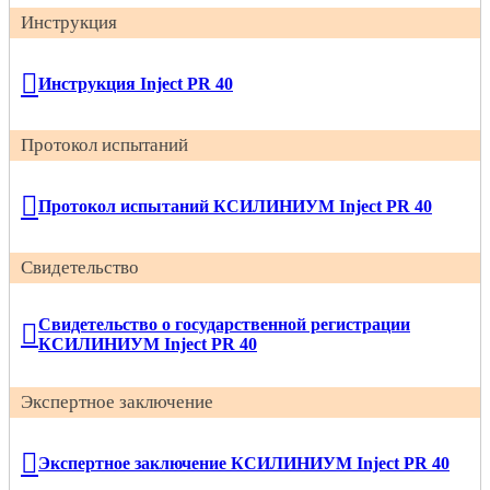
Инструкция
Инструкция Inject РR 40
Протокол испытаний
Протокол испытаний КСИЛИНИУМ Inject PR 40
Свидетельство
Свидетельство о государственной регистрации
КСИЛИНИУМ Inject PR 40
Экспертное заключение
Экспертное заключение КСИЛИНИУМ Inject PR 40