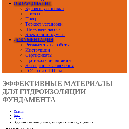
ОБОРУДОВАНИЕ
Буровые установки
Насосы
Пакеры
Торкрет установки
Шнековые насосы
Электроинструмент
ДОКУМЕНТАЦИЯ
Регламенты на работы
Инструкции
Сертификаты
Протоколы испытаний
Экспертные заключения
ГОСТы и СНИПы
ЭФФЕКТИВНЫЕ МАТЕРИАЛЫ
ДЛЯ ГИДРОИЗОЛЯЦИИ
ФУНДАМЕНТА
Главная
Блог
Статьи
Эффективные материалы для гидроизоляции фундамента