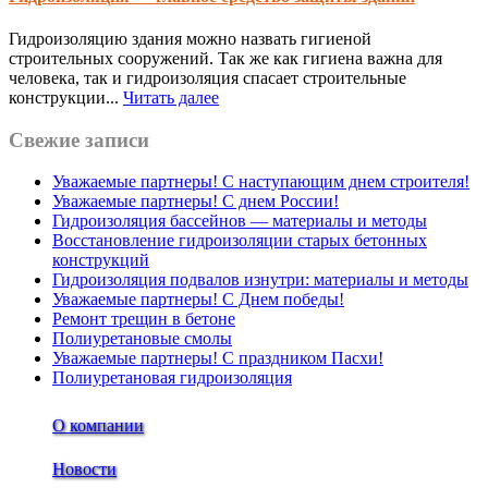
Гидроизоляцию здания можно назвать гигиеной
строительных сооружений. Так же как гигиена важна для
человека, так и гидроизоляция спасает строительные
конструкции...
Читать далее
Свежие записи
Уважаемые партнеры! С наступающим днем строителя!
Уважаемые партнеры! С днем России!
Гидроизоляция бассейнов — материалы и методы
Восстановление гидроизоляции старых бетонных
конструкций
Гидроизоляция подвалов изнутри: материалы и методы
Уважаемые партнеры! С Днем победы!
Ремонт трещин в бетоне
Полиуретановые смолы
Уважаемые партнеры! С праздником Пасхи!
Полиуретановая гидроизоляция
О компании
Новости