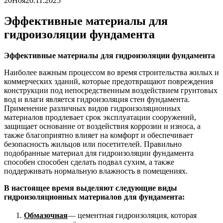
20
Ноя
20.11.2025
Эффективные материалы для
гидроизоляции фундамента
Эффективные материалы для гидроизоляции фундамента
Наиболее важным процессом во время строительства жилых и
коммерческих зданий, которые предотвращают повреждения
конструкции под непосредственным воздействием грунтовых
вод и влаги является гидроизоляция стен фундамента.
Применение различных видов гидроизоляционных
материалов продлевает срок эксплуатации сооружений,
защищает основание от воздействия коррозии и износа, а
также благоприятно влияет на комфорт и обеспечивает
безопасность жильцов или посетителей. Правильно
подобранные материал для гидроизоляции фундамента
способен способен сделать подвал сухим, а также
поддерживать нормальную влажность в помещениях.
В настоящее время выделяют следующие виды
гидроизоляционных материалов для фундамента:
Обмазочная
— цементная гидроизоляция, которая