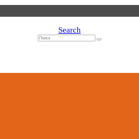
Search