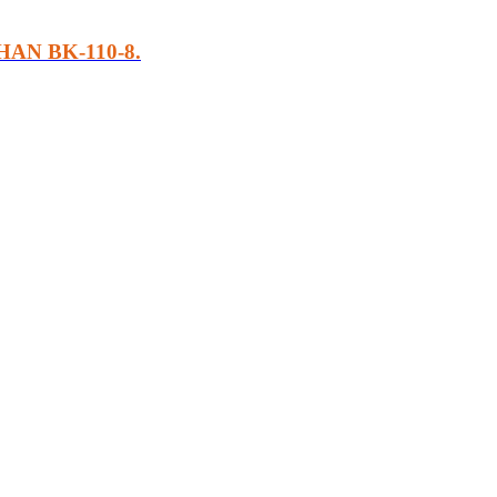
HAN BK-110-8.