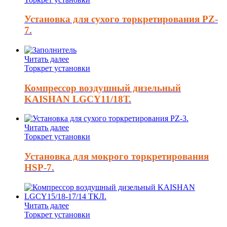
Установка для сухого торкретирования PZ-
7.
Читать далее
Торкрет установки
Компрессор воздушный дизельный
KAISHAN LGCY11/18Т.
Читать далее
Торкрет установки
Установка для мокрого торкретирования
HSP-7.
Читать далее
Торкрет установки