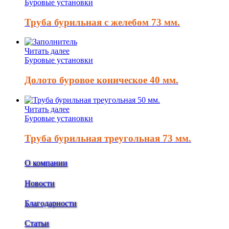
Буровые установки
Труба бурильная с желебом 73 мм.
Читать далее
Буровые установки
Долото буровое коническое 40 мм.
Читать далее
Буровые установки
Труба бурильная треугольная 73 мм.
О компании
Новости
Благодарности
Статьи