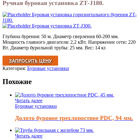
Ручная буровая установка ZТ-J180.
Буровая установка горизонтального бурения ZT-
J180.
Буровая установка ZТ-J300.
Глубина бурения: 50 м. Диаметр сверления 60-200 мм.
Мощность главного двигателя: 2,2 кВт. Напряжение сети: 220
Вт. Диаметр бурильной трубы: 25 мм. Вес: 14 кг.
ЗАПРОСИТЬ ЦЕНУ
Категория:
Буровые установки
Похожие
Читать далее
Буровые установки
Долото буровое трехлопостное PDC, 94 мм.
Читать далее