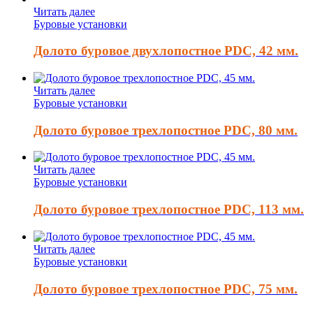
Читать далее
Буровые установки
Долото буровое двухлопостное PDC, 42 мм.
Читать далее
Буровые установки
Долото буровое трехлопостное PDC, 80 мм.
Читать далее
Буровые установки
Долото буровое трехлопостное PDC, 113 мм.
Читать далее
Буровые установки
Долото буровое трехлопостное PDC, 75 мм.