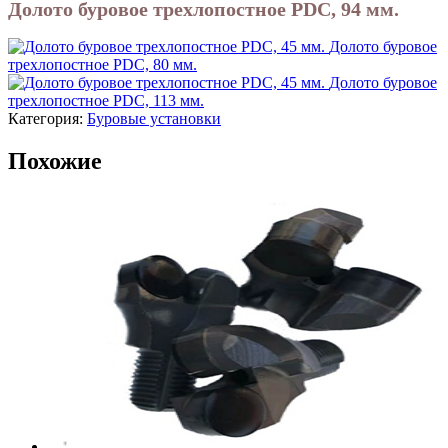
Долото буровое трехлопостное PDC, 94 мм.
Долото буровое
трехлопостное PDC, 80 мм.
Долото буровое
трехлопостное PDC, 113 мм.
Категория:
Буровые установки
Похожие