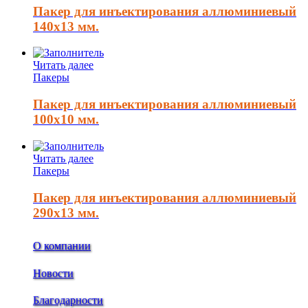
Пакер для инъектирования аллюминиевый
140х13 мм.
Читать далее
Пакеры
Пакер для инъектирования аллюминиевый
100х10 мм.
Читать далее
Пакеры
Пакер для инъектирования аллюминиевый
290х13 мм.
О компании
Новости
Благодарности