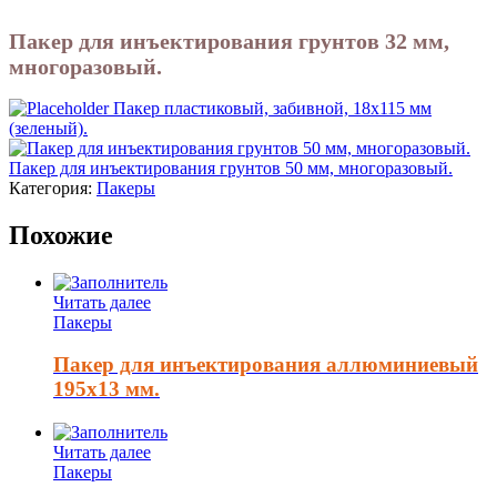
Пакер для инъектирования грунтов 32 мм,
многоразовый.
Пакер пластиковый, забивной, 18х115 мм
(зеленый).
Пакер для инъектирования грунтов 50 мм, многоразовый.
Категория:
Пакеры
Похожие
Читать далее
Пакеры
Пакер для инъектирования аллюминиевый
195х13 мм.
Читать далее
Пакеры