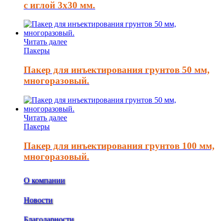
с иглой 3х30 мм.
Читать далее
Пакеры
Пакер для инъектирования грунтов 50 мм,
многоразовый.
Читать далее
Пакеры
Пакер для инъектирования грунтов 100 мм,
многоразовый.
О компании
Новости
Благодарности