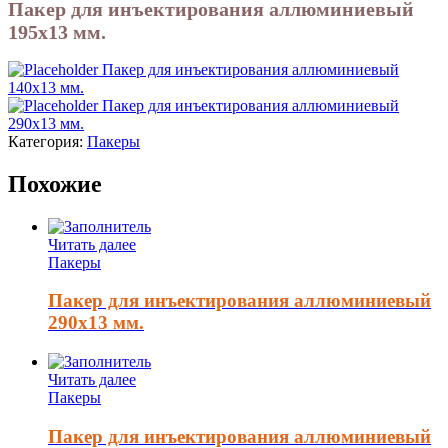
Пакер для инъектирования аллюминиевый
195х13 мм.
Пакер для инъектирования аллюминиевый
140х13 мм.
Пакер для инъектирования аллюминиевый
290х13 мм.
Категория:
Пакеры
Похожие
Читать далее
Пакеры
Пакер для инъектирования аллюминиевый
290х13 мм.
Читать далее
Пакеры
Пакер для инъектирования аллюминиевый