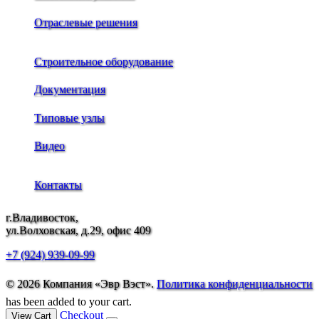
Отраслевые решения
Строительное оборудование
Документация
Типовые узлы
Видео
Контакты
г.Владивосток,
ул.Волховская, д.29, офис 409
+7 (924) 939-09-99
© 2026 Компания «Эвр Вэст».
Политика конфиденциальности
has been added to your cart.
Checkout
View Cart