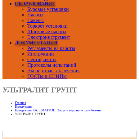
ОБОРУДОВАНИЕ
Буровые установки
Насосы
Пакеры
Торкрет установки
Шнековые насосы
Электроинструмент
ДОКУМЕНТАЦИЯ
Регламенты на работы
Инструкции
Сертификаты
Протоколы испытаний
Экспертные заключения
ГОСТы и СНИПы
УЛЬТРАЛИТ ГРУНТ
Главная
Продукция
Продукция КАЛЬМАТРОН
,
Защита верхнего слоя бетона
УЛЬТРАЛИТ ГРУНТ