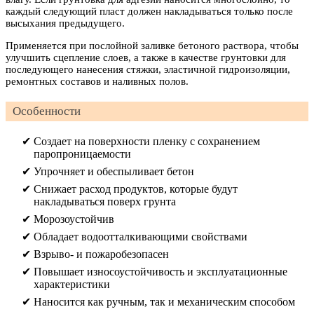
каждый следующий пласт должен накладываться только после
высыхания предыдущего.
Применяется при послойной заливке бетоного раствора, чтобы
улучшить сцепление слоев, а также в качестве грунтовки для
последующего нанесения стяжки, эластичной гидроизоляции,
ремонтных составов и наливных полов.
Особенности
Создает на поверхности пленку с сохранением
паропроницаемости
Упрочняет и обеспыливает бетон
Снижает расход продуктов, которые будут
накладываться поверх грунта
Морозоустойчив
Обладает водоотталкивающими свойствами
Взрыво- и пожаробезопасен
Повышает износоустойчивость и эксплуатационные
характеристики
Наносится как ручным, так и механическим способом