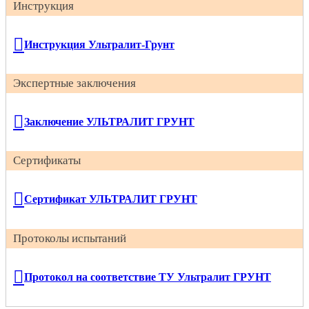
Инструкция
Инструкция Ультралит-Грунт
Экспертные заключения
Заключение УЛЬТРАЛИТ ГРУНТ
Сертификаты
Сертификат УЛЬТРАЛИТ ГРУНТ
Протоколы испытаний
Протокол на соответствие ТУ Ультралит ГРУНТ