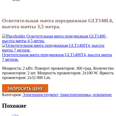
Осветительная мачта передвижная GLT140L6,
высота мачты 3,5 метра.
Осветительная мачта передвижная GLT1400 ,
высота мачты 4,5 метра.
Осветительная мачта передвижная GLT1400Т4, высота мачты
7 метров.
Мощность: 2 кВт. Поворот прожекторов: 360 град. Количество
прожекторов: 2 шт. Мощность прожекторов: 2х100 W. Яркость
прожекторов: 2х52 000 Lm.
ЗАПРОСИТЬ ЦЕНУ
Категория:
Электроинструмент, транспортировка, освещение
Похожие