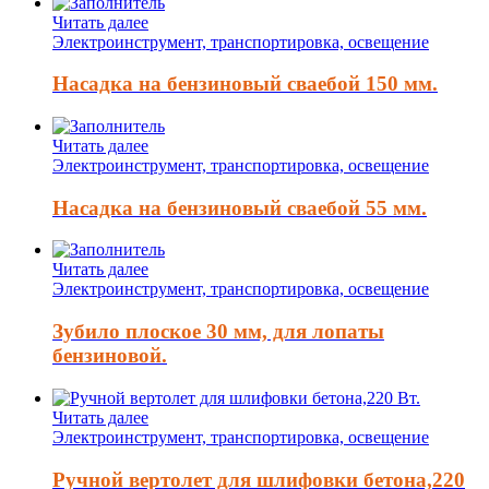
Читать далее
Электроинструмент, транспортировка, освещение
Насадка на бензиновый сваебой 150 мм.
Читать далее
Электроинструмент, транспортировка, освещение
Насадка на бензиновый сваебой 55 мм.
Читать далее
Электроинструмент, транспортировка, освещение
Зубило плоское 30 мм, для лопаты
бензиновой.
Читать далее
Электроинструмент, транспортировка, освещение
Ручной вертолет для шлифовки бетона,220