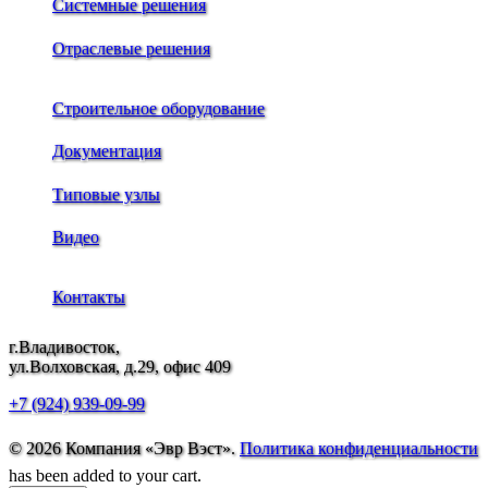
Системные решения
Отраслевые решения
Строительное оборудование
Документация
Типовые узлы
Видео
Контакты
г.Владивосток,
ул.Волховская, д.29, офис 409
+7 (924) 939-09-99
© 2026 Компания «Эвр Вэст».
Политика конфиденциальности
has been added to your cart.