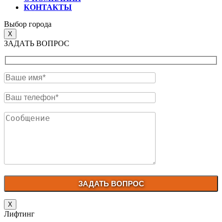
КОНТАКТЫ
Выбор города
X
ЗАДАТЬ ВОПРОС
X
Лифтинг