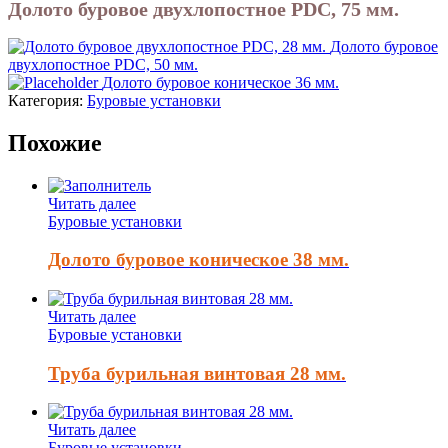
Долото буровое двухлопостное PDC, 75 мм.
Долото буровое
двухлопостное PDC, 50 мм.
Долото буровое коническое 36 мм.
Категория:
Буровые установки
Похожие
Читать далее
Буровые установки
Долото буровое коническое 38 мм.
Читать далее
Буровые установки
Труба бурильная винтовая 28 мм.
Читать далее
Буровые установки