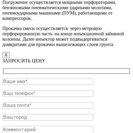
Погружение осуществляется мощными перфораторами,
бензиновыми пневматическими ударными молотами,
пневмоударными машинами (ПУМ), работающими от
компрессоров.
Прокачка смеси осуществляется через метровую
перфорированную часть на конце инъекционной забивной
колонны. Далее инъектор может подвыдергиваться
домкратами для прокачки вышележащих слоев грунта.
X
ЗАПРОСИТЬ ЦЕНУ